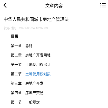
文章内容
中华人民共和国城市房地产管理法
发布时间：2021-05-24 10:37:09
目录
第一章 总则
第二章 房地产开发用地
第一节 土地使用权出让
第二节
土地使用权划拨
第三章 房地产开发
第四章 房地产交易
第一节 一般规定