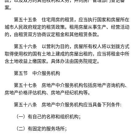
款，以及双方的其他权利和义务，并向房产管理部门登记备
案。
第五十五条 住宅用房的租赁，应当执行国家和房屋所在
城市人民政府规定的租赁政策。租用房屋从事生产、经营活动
的，由租赁双方协商议定租金和其他租赁条款。
第五十六条 以营利为目的，房屋所有权人将以划拨方式
取得使用权的国有土地上建成的房屋出租的，应当将租金中所
含土地收益上缴国家。具体办法由国务院规定。
第五节 中介服务机构
第五十七条 房地产中介服务机构包括房地产咨询机构、
房地产价格评估机构、房地产经纪机构等。
第五十八条 房地产中介服务机构应当具备下列条件:
（一）有自己的名称和组织机构；
（二）有固定的服务场所；