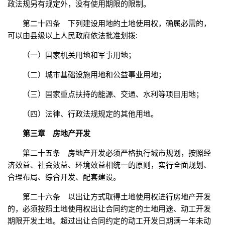
政法规另有规定外，没有使用期限的限制。
第二十四条 下列建设用地的土地使用权，确属必需的，
可以由县级以上人民政府依法批准划拨:
（一）国家机关用地和军事用地；
（二）城市基础设施用地和公益事业用地；
（三）国家重点扶持的能源、交通、水利等项目用地；
（四）法律、行政法规规定的其他用地。
第三章 房地产开发
第二十五条 房地产开发必须严格执行城市规划，按照经
济效益、社会效益、环境效益相统一的原则，实行全面规划、
合理布局、综合开发、配套建设。
第二十六条 以出让方式取得土地使用权进行房地产开发
的，必须按照土地使用权出让合同约定的土地用途、动工开发
期限开发土地。超过出让合同约定的动工开发日期满一年未动