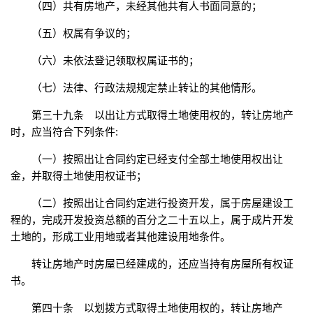
（四）共有房地产，未经其他共有人书面同意的；
（五）权属有争议的；
（六）未依法登记领取权属证书的；
（七）法律、行政法规规定禁止转让的其他情形。
第三十九条 以出让方式取得土地使用权的，转让房地产
时，应当符合下列条件:
（一）按照出让合同约定已经支付全部土地使用权出让
金，并取得土地使用权证书；
（二）按照出让合同约定进行投资开发，属于房屋建设工
程的，完成开发投资总额的百分之二十五以上，属于成片开发
土地的，形成工业用地或者其他建设用地条件。
转让房地产时房屋已经建成的，还应当持有房屋所有权证
书。
第四十条 以划拨方式取得土地使用权的，转让房地产