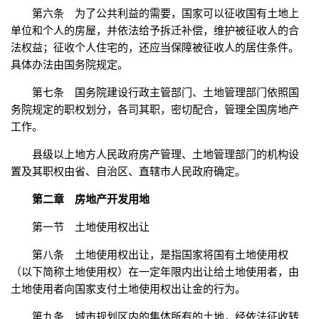
第六条 为了公共利益的需要，国家可以征收国有土地上
单位和个人的房屋，并依法给予拆迁补偿，维护被征收人的合
法权益；征收个人住宅的，还应当保障被征收人的居住条件。
具体办法由国务院规定。
第七条 国务院建设行政主管部门、土地管理部门依照国
务院规定的职权划分，各司其职，密切配合，管理全国房地产
工作。
县级以上地方人民政府房产管理、土地管理部门的机构设
置及其职权由省、自治区、直辖市人民政府确定。
第二章 房地产开发用地
第一节 土地使用权出让
第八条 土地使用权出让，是指国家将国有土地使用权
（以下简称土地使用权）在一定年限内出让给土地使用者，由
土地使用者向国家支付土地使用权出让金的行为。
第九条 城市规划区内的集体所有的土地，经依法征收转