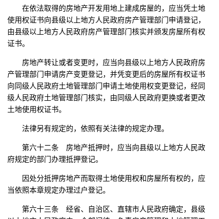
在依法取得的房地产开发用地上建成房屋的，应当凭土地
使用权证书向县级以上地方人民政府房产管理部门申请登记，
由县级以上地方人民政府房产管理部门核实并颁发房屋所有权
证书。
房地产转让或者变更时，应当向县级以上地方人民政府房
产管理部门申请房产变更登记，并凭变更后的房屋所有权证书
向同级人民政府土地管理部门申请土地使用权变更登记，经同
级人民政府土地管理部门核实，由同级人民政府更换或者更改
土地使用权证书。
法律另有规定的，依照有关法律的规定办理。
第六十二条 房地产抵押时，应当向县级以上地方人民政
府规定的部门办理抵押登记。
因处分抵押房地产而取得土地使用权和房屋所有权的，应
当依照本章规定办理过户登记。
第六十三条 经省、自治区、直辖市人民政府确定，县级