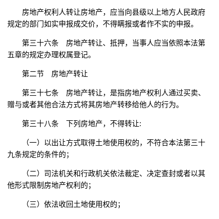
房地产权利人转让房地产，应当向县级以上地方人民政府
规定的部门如实申报成交价，不得瞒报或者作不实的申报。
第三十六条 房地产转让、抵押，当事人应当依照本法第
五章的规定办理权属登记。
第二节 房地产转让
第三十七条 房地产转让，是指房地产权利人通过买卖、
赠与或者其他合法方式将其房地产转移给他人的行为。
第三十八条 下列房地产，不得转让:
（一）以出让方式取得土地使用权的，不符合本法第三十
九条规定的条件的；
（二）司法机关和行政机关依法裁定、决定查封或者以其
他形式限制房地产权利的；
（三）依法收回土地使用权的；