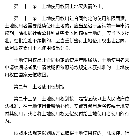
第二十一条 土地使用权因土地灭失而终止。
第二十二条 土地使用权出让合同约定的使用年限届满，
土地使用者需要继续使用土地的，应当至迟于届满前一年申请
续期，除根据社会公共利益需要收回该幅土地的，应当予以批
准。经批准准予续期的，应当重新签订土地使用权出让合同，
依照规定支付土地使用权出让金。
土地使用权出让合同约定的使用年限届满，土地使用者未
申请续期或者虽申请续期但依照前款规定未获批准的，土地使
用权由国家无偿收回。
第二节 土地使用权划拨
第二十三条 土地使用权划拨，是指县级以上人民政府依
法批准，在土地使用者缴纳补偿、安置等费用后将该幅土地交
付其使用，或者将土地使用权无偿交付给土地使用者使用的行
为。
依照本法规定以划拨方式取得土地使用权的，除法律、行