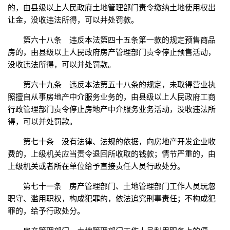
的，由县级以上人民政府土地管理部门责令缴纳土地使用权出
让金，没收违法所得，可以并处罚款。
第六十八条 违反本法第四十五条第一款的规定预售商品
房的，由县级以上人民政府房产管理部门责令停止预售活动，
没收违法所得，可以并处罚款。
第六十九条 违反本法第五十八条的规定，未取得营业执
照擅自从事房地产中介服务业务的，由县级以上人民政府工商
行政管理部门责令停止房地产中介服务业务活动，没收违法所
得，可以并处罚款。
第七十条 没有法律、法规的依据，向房地产开发企业收
费的，上级机关应当责令退回所收取的钱款；情节严重的，由
上级机关或者所在单位给予直接责任人员行政处分。
第七十一条 房产管理部门、土地管理部门工作人员玩忽
职守、滥用职权，构成犯罪的，依法追究刑事责任；不构成犯
罪的，给予行政处分。