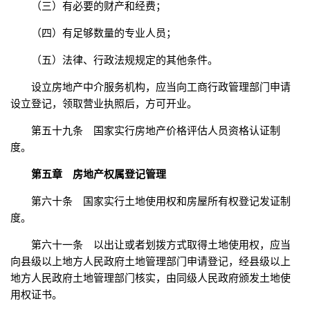
（三）有必要的财产和经费；
（四）有足够数量的专业人员；
（五）法律、行政法规规定的其他条件。
设立房地产中介服务机构，应当向工商行政管理部门申请
设立登记，领取营业执照后，方可开业。
第五十九条 国家实行房地产价格评估人员资格认证制
度。
第五章 房地产权属登记管理
第六十条 国家实行土地使用权和房屋所有权登记发证制
度。
第六十一条 以出让或者划拨方式取得土地使用权，应当
向县级以上地方人民政府土地管理部门申请登记，经县级以上
地方人民政府土地管理部门核实，由同级人民政府颁发土地使
用权证书。