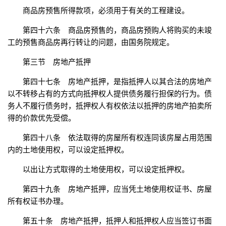
商品房预售所得款项，必须用于有关的工程建设。
第四十六条 商品房预售的，商品房预购人将购买的未竣
工的预售商品房再行转让的问题，由国务院规定。
第三节 房地产抵押
第四十七条 房地产抵押，是指抵押人以其合法的房地产
以不转移占有的方式向抵押权人提供债务履行担保的行为。债
务人不履行债务时，抵押权人有权依法以抵押的房地产拍卖所
得的价款优先受偿。
第四十八条 依法取得的房屋所有权连同该房屋占用范围
内的土地使用权，可以设定抵押权。
以出让方式取得的土地使用权，可以设定抵押权。
第四十九条 房地产抵押，应当凭土地使用权证书、房屋
所有权证书办理。
第五十条 房地产抵押，抵押人和抵押权人应当签订书面