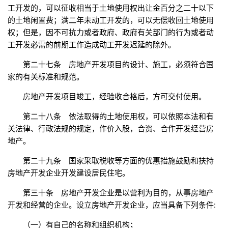
工开发的，可以征收相当于土地使用权出让金百分之二十以下
的土地闲置费；满二年未动工开发的，可以无偿收回土地使用
权；但是，因不可抗力或者政府、政府有关部门的行为或者动
工开发必需的前期工作造成动工开发迟延的除外。
第二十七条 房地产开发项目的设计、施工，必须符合国
家的有关标准和规范。
房地产开发项目竣工，经验收合格后，方可交付使用。
第二十八条 依法取得的土地使用权，可以依照本法和有
关法律、行政法规的规定，作价入股，合资、合作开发经营房
地产。
第二十九条 国家采取税收等方面的优惠措施鼓励和扶持
房地产开发企业开发建设居民住宅。
第三十条 房地产开发企业是以营利为目的，从事房地产
开发和经营的企业。设立房地产开发企业，应当具备下列条件:
（一）有自己的名称和组织机构；