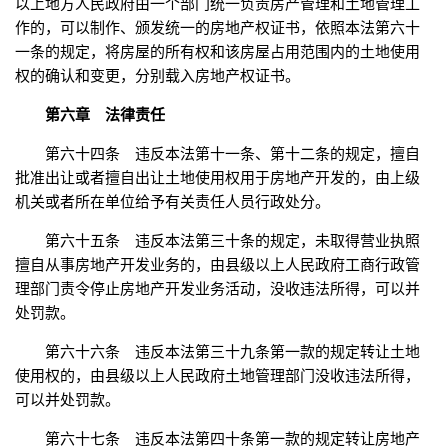
以上地方人民政府由一个部门统一负责房产管理和土地管理工
作的，可以制作、颁发统一的房地产权证书，依照本法第六十
一条的规定，将房屋的所有权和该房屋占用范围内的土地使用
权的确认和变更，分别载入房地产权证书。
第六章 法律责任
第六十四条 违反本法第十一条、第十二条的规定，擅自
批准出让或者擅自出让土地使用权用于房地产开发的，由上级
机关或者所在单位给予有关责任人员行政处分。
第六十五条 违反本法第三十条的规定，未取得营业执照
擅自从事房地产开发业务的，由县级以上人民政府工商行政管
理部门责令停止房地产开发业务活动，没收违法所得，可以并
处罚款。
第六十六条 违反本法第三十九条第一款的规定转让土地
使用权的，由县级以上人民政府土地管理部门没收违法所得，
可以并处罚款。
第六十七条 违反本法第四十条第一款的规定转让房地产