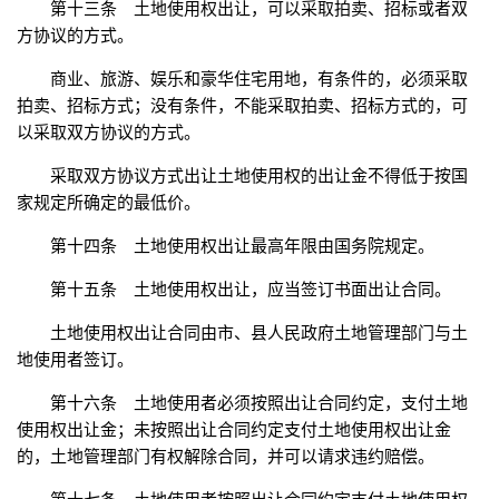
第十三条 土地使用权出让，可以采取拍卖、招标或者双
方协议的方式。
商业、旅游、娱乐和豪华住宅用地，有条件的，必须采取
拍卖、招标方式；没有条件，不能采取拍卖、招标方式的，可
以采取双方协议的方式。
采取双方协议方式出让土地使用权的出让金不得低于按国
家规定所确定的最低价。
第十四条 土地使用权出让最高年限由国务院规定。
第十五条 土地使用权出让，应当签订书面出让合同。
土地使用权出让合同由市、县人民政府土地管理部门与土
地使用者签订。
第十六条 土地使用者必须按照出让合同约定，支付土地
使用权出让金；未按照出让合同约定支付土地使用权出让金
的，土地管理部门有权解除合同，并可以请求违约赔偿。