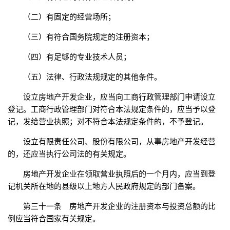
（二）有固定的经营场所；
（三）有符合国务院规定的注册资本；
（四）有足够的专业技术人员；
（五）法律、行政法规规定的其他条件。
设立房地产开发企业，应当向工商行政管理部门申请设立
登记。工商行政管理部门对符合本法规定条件的，应当予以登
记，发给营业执照；对不符合本法规定条件的，不予登记。
设立有限责任公司、股份有限公司，从事房地产开发经营
的，还应当执行公司法的有关规定。
房地产开发企业在领取营业执照后的一个月内，应当到登
记机关所在地的县级以上地方人民政府规定的部门备案。
第三十一条 房地产开发企业的注册资本与投资总额的比
例应当符合国家有关规定。