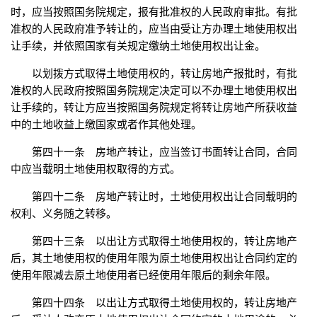
时，应当按照国务院规定，报有批准权的人民政府审批。有批
准权的人民政府准予转让的，应当由受让方办理土地使用权出
让手续，并依照国家有关规定缴纳土地使用权出让金。
以划拨方式取得土地使用权的，转让房地产报批时，有批
准权的人民政府按照国务院规定决定可以不办理土地使用权出
让手续的，转让方应当按照国务院规定将转让房地产所获收益
中的土地收益上缴国家或者作其他处理。
第四十一条 房地产转让，应当签订书面转让合同，合同
中应当载明土地使用权取得的方式。
第四十二条 房地产转让时，土地使用权出让合同载明的
权利、义务随之转移。
第四十三条 以出让方式取得土地使用权的，转让房地产
后，其土地使用权的使用年限为原土地使用权出让合同约定的
使用年限减去原土地使用者已经使用年限后的剩余年限。
第四十四条 以出让方式取得土地使用权的，转让房地产