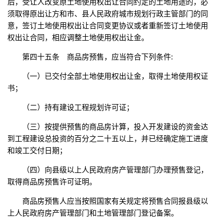
后，受让人改变原土地使用权出让合同约定的土地用途的，必
须取得原出让方和市、县人民政府城市规划行政主管部门的同
意，签订土地使用权出让合同变更协议或者重新签订土地使用
权出让合同，相应调整土地使用权出让金。
第四十五条 商品房预售，应当符合下列条件:
（一）已交付全部土地使用权出让金，取得土地使用权证
书；
（二）持有建设工程规划许可证；
（三）按提供预售的商品房计算，投入开发建设的资金达
到工程建设总投资的百分之二十五以上，并已经确定施工进度
和竣工交付日期；
（四）向县级以上人民政府房产管理部门办理预售登记，
取得商品房预售许可证明。
商品房预售人应当按照国家有关规定将预售合同报县级以
上人民政府房产管理部门和土地管理部门登记备案。