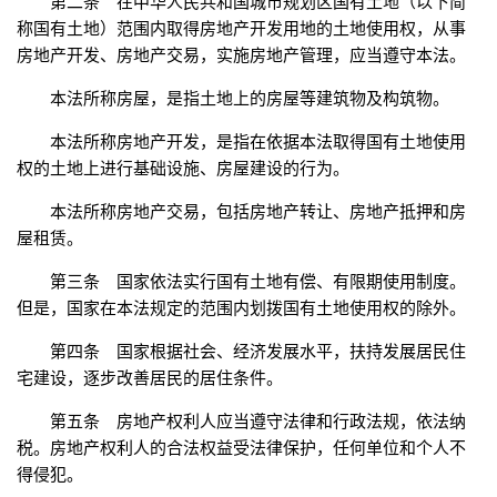
第二条 在中华人民共和国城市规划区国有土地（以下简
称国有土地）范围内取得房地产开发用地的土地使用权，从事
房地产开发、房地产交易，实施房地产管理，应当遵守本法。
本法所称房屋，是指土地上的房屋等建筑物及构筑物。
本法所称房地产开发，是指在依据本法取得国有土地使用
权的土地上进行基础设施、房屋建设的行为。
本法所称房地产交易，包括房地产转让、房地产抵押和房
屋租赁。
第三条 国家依法实行国有土地有偿、有限期使用制度。
但是，国家在本法规定的范围内划拨国有土地使用权的除外。
第四条 国家根据社会、经济发展水平，扶持发展居民住
宅建设，逐步改善居民的居住条件。
第五条 房地产权利人应当遵守法律和行政法规，依法纳
税。房地产权利人的合法权益受法律保护，任何单位和个人不
得侵犯。