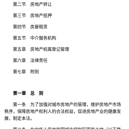
第二节 房地产转让
第三节 房地产抵押
第四节 房屋租赁
第五节 中介服务机构
第五章 房地产权属登记管理
第六章 法律责任
第七章 附则
第一章 总 则
第一条 为了加强对城市房地产的管理，维护房地产市场
秩序，保障房地产权利人的合法权益，促进房地产业的健康发
展，制定本法。