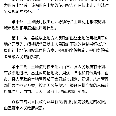
为国有土地后，该幅国有土地的使用权方可有偿出让，但法律
[4]
另有规定的除外。
第十条 土地使用权出让，必须符合土地利用总体规划、
城市规划和年度建设用地计划。
第十一条 县级以上地方人民政府出让土地使用权用于房
地产开发的，须根据省级以上人民政府下达的控制指标拟订年
度出让土地使用权总面积方案，按照国务院规定，报国务院或
者省级人民政府批准。
第十二条 土地使用权出让，由市、县人民政府有计划、
有步骤地进行。出让的每幅地块、用途、年限和其他条件，由
市、县人民政府土地管理部门会同城市规划、建设、房产管理
部门共同拟定方案，按照国务院规定，报经有批准权的人民政
府批准后，由市、县人民政府土地管理部门实施。
直辖市的县人民政府及其有关部门行使前款规定的权限，
由直辖市人民政府规定。